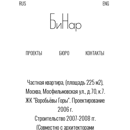
RUS
ENG
ПРОЕКТЫ
БЮРО
КОНТАКТЫ
Частная квартира, (площадь 225 м2),
Москва, Мосфильмовская ул., д.70, к.7.
ЖК "Воробьёвы Горы". Проектирование
2006 г.
Строительство 2007-2008 гг.
(Совместно с архитекторами