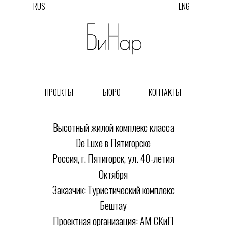
RUS
ENG
ПРОЕКТЫ
БЮРО
КОНТАКТЫ
Высотный жилой комплекс класса
De Luxe в Пятигорске
Россия, г. Пятигорск, ул. 40-летия
Октября
Заказчик: Туристический комплекс
Бештау
Проектная организация: АМ СКиП