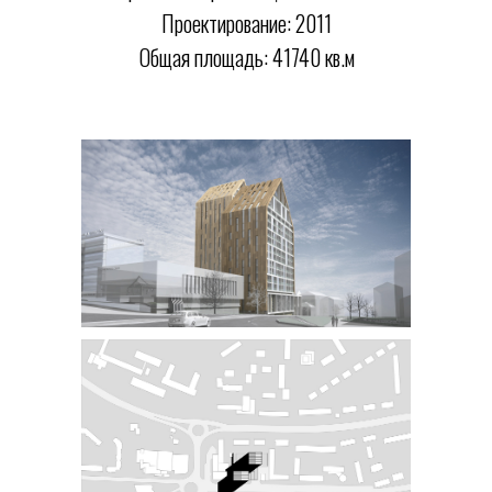
Проектирование: 2011
Общая площадь: 41740 кв.м