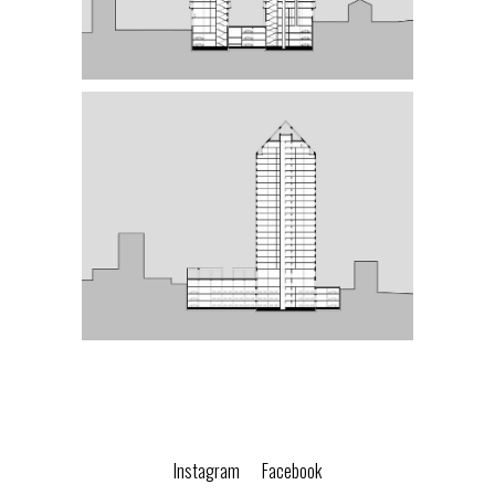
Instagram
Facebook